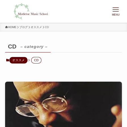
MENU
HOME
ブログ
オススメ
CD
CD
– category –
オススメ
CD