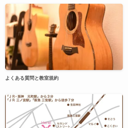
よくある質問と教室規約