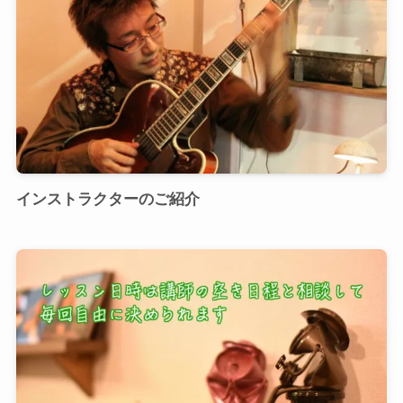
インストラクターのご紹介