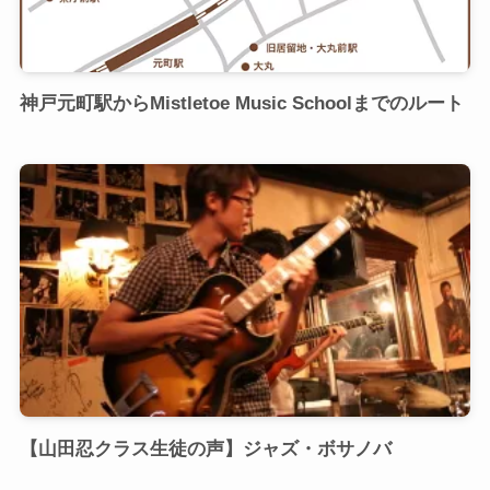
神戸元町駅からMistletoe Music Schoolまでのルート
【山田忍クラス生徒の声】ジャズ・ボサノバ