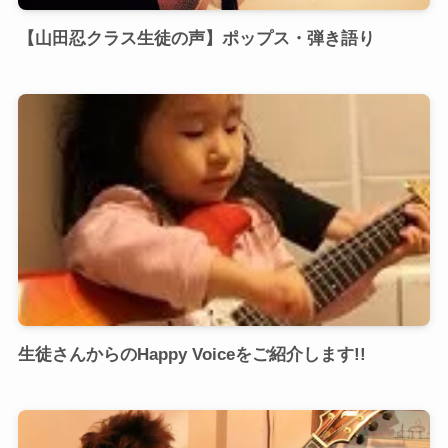
【山田忍クラス生徒の声】ポップス・弾き語り
生徒さんからのHappy Voiceをご紹介します!!