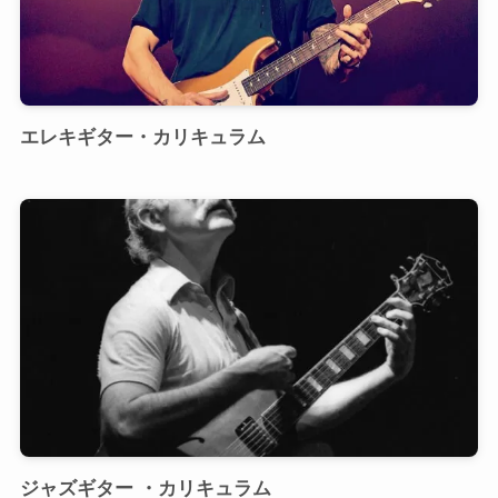
エレキギター・カリキュラム
ジャズギター ・カリキュラム