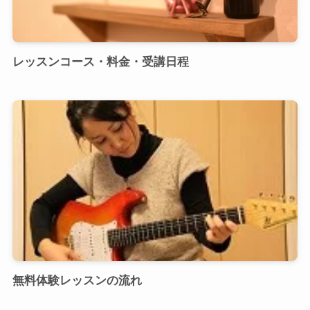
レッスンコース・料金・受講日程
無料体験レッスンの流れ