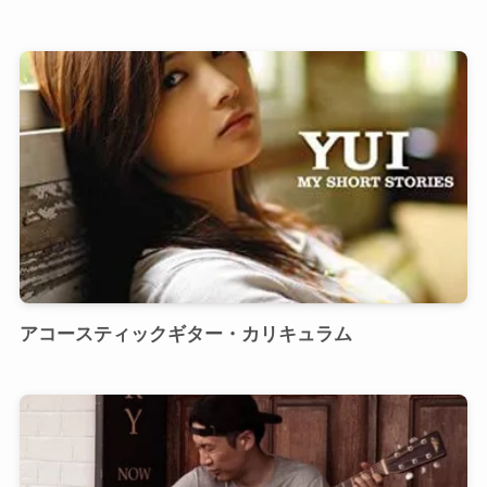
アコースティックギター・カリキュラム