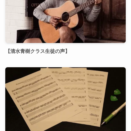
【清水青樹クラス生徒の声】