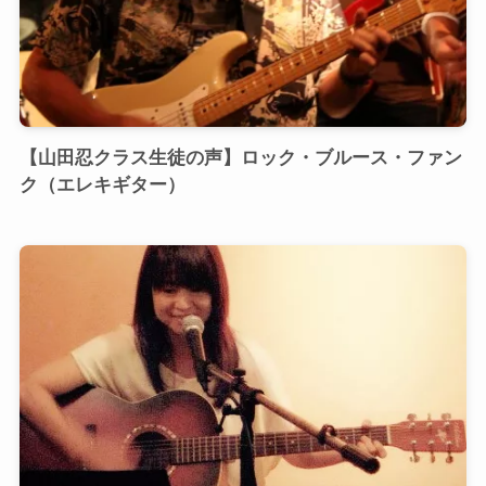
【山田忍クラス生徒の声】ロック・ブルース・ファン
ク（エレキギター）