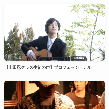
【山田忍クラス生徒の声】プロフェッショナル