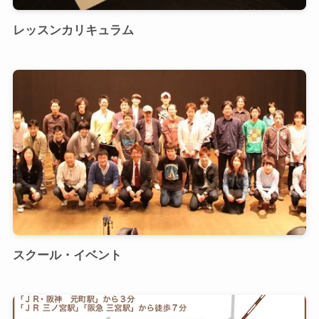
レッスンカリキュラム
スクール・イベント